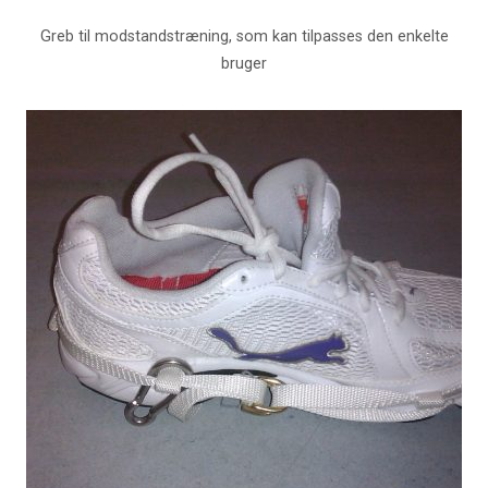
Greb til modstandstræning, som kan tilpasses den enkelte
bruger