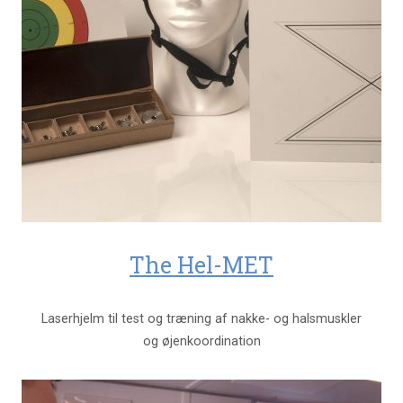
The Hel-MET
Laserhjelm til test og træning af nakke- og halsmuskler
og øjenkoordination