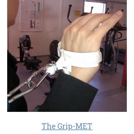
The Grip-MET