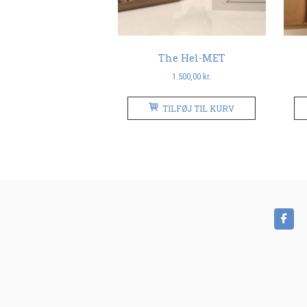
The Hel-MET
1.500,00
kr.
TILFØJ TIL KURV