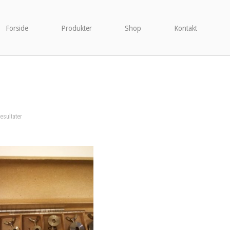
Forside
Produkter
Shop
Kontakt
resultater