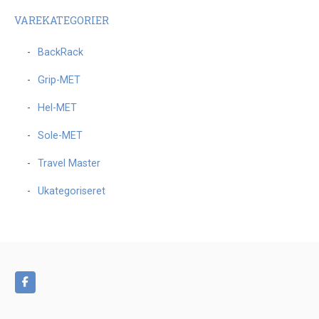
VAREKATEGORIER
BackRack
Grip-MET
Hel-MET
Sole-MET
Travel Master
Ukategoriseret