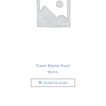
Travel Master Bund
980,00
kr.
TILFØJ TIL KURV